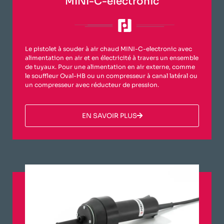
MINI-C-electronic
Le pistolet à souder à air chaud MINI-C-electronic avec
alimentation en air et en électricité à travers un ensemble
de tuyaux. Pour une alimentation en air externe, comme
le souffleur Oval-HB ou un compresseur à canal latéral ou
un compresseur avec réducteur de pression.
​EN SAVOIR PLUS​