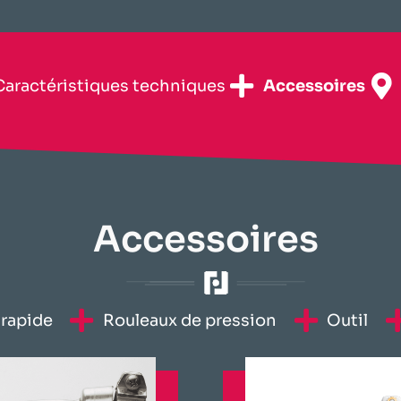
​Caractéristiques techniques​
Accessoires
Accessoires
rapide​
Rouleaux de pression
Outil