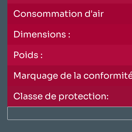
Consommation d'air
Dimensions :
Poids :
Marquage de la conformité
Classe de protection: