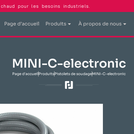
chaud pour les besoins industriels.
Page d’accueil
Produits
À propos de nous
MINI-C-electronic
Page d'accueil
Produits
Pistolets de soudage
MINI-C-electronic