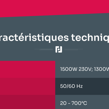
ractéristiques techniq
1500W 230V; 1300
50/60 Hz
20 - 700°C