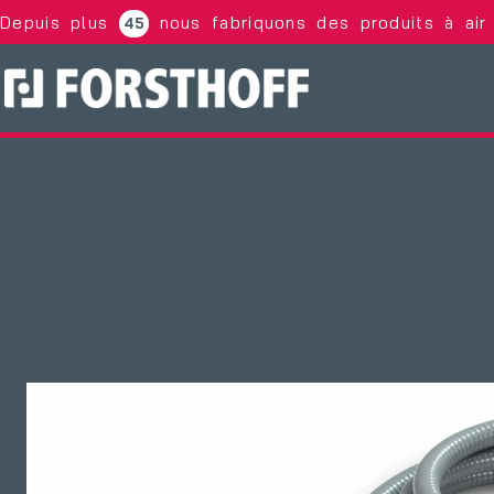
Depuis plus
nous fabriquons des produits à air 
45