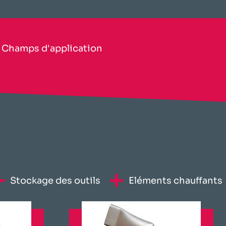
​Champs d'application​
Stockage des outils
Eléments chauffants