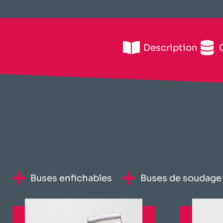
Description
​Buses enfichables​
​Buses de soudage 