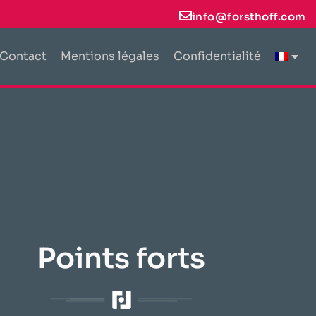
info@forsthoff.com
Contact
Mentions légales
Confidentialité
Points forts