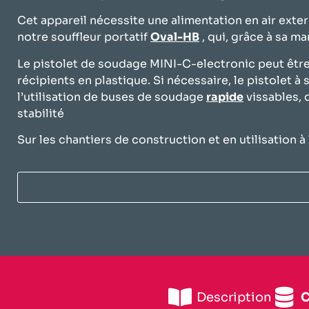
Cet appareil nécessite une alimentation en air exte
notre souffleur portatif
Oval-HB
, qui, grâce à sa ma
Le pistolet de soudage MINI-C-electronic peut êtr
récipients en plastique. Si nécessaire, le pistolet
l’utilisation de buses de soudage
rapide
vissables, 
stabilité
Sur les chantiers de construction et en utilisation à 
Description
​