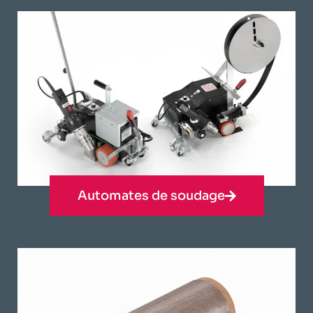
Automates de soudage