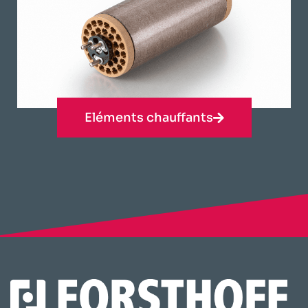
Eléments chauffants