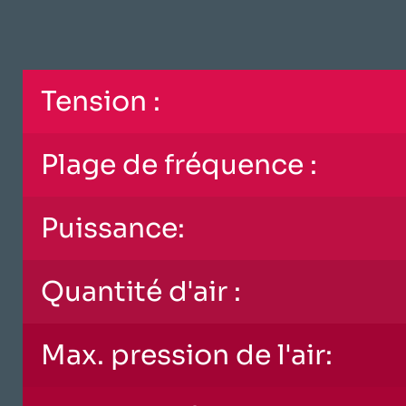
Tension :
Plage de fréquence :
Puissance:
Quantité d'air :
Max. pression de l'air: