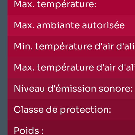
Max. température:
Max. ambiante autorisée
Min. température d'air d'al
Max. température d'air d'a
Niveau d'émission sonore:
Classe de protection:
Poids :