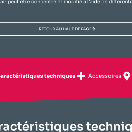
d’air peut être concentré et modifié à l’aide de différe
RETOUR AU HAUT DE PAGE
Caractéristiques techniques​
Accessoires
ractéristiques techniq