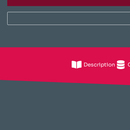
Description