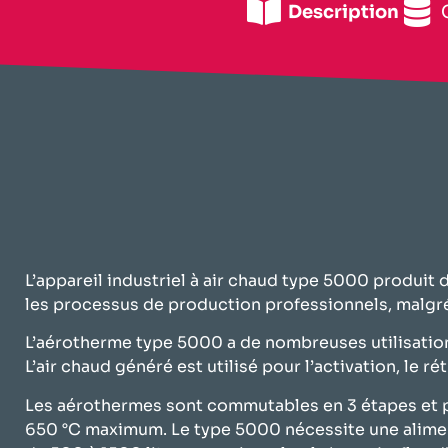
Description
L’appareil industriel à air chaud type 5000 produit 
les processus de production professionnels, malgré
L’aérotherme type 5000 a de nombreuses utilisations
L’air chaud généré est utilisé pour l’activation, le 
Les aérothermes sont commutables en 3 étapes et pe
650 °C maximum. Le type 5000 nécessite une alimenta