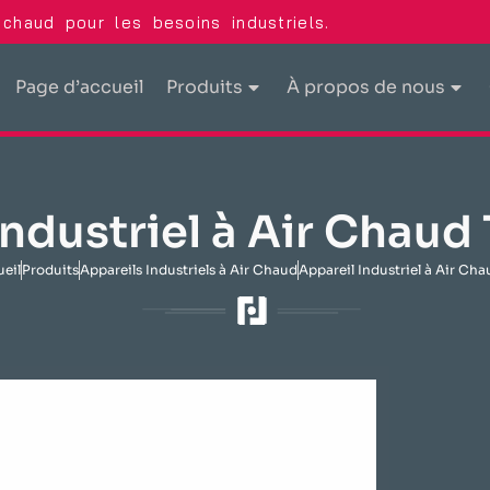
chaud pour les besoins industriels.
Page d’accueil
Produits
À propos de nous
Industriel à Air Chau
ueil
Produits
Appareils Industriels à Air Chaud
Appareil Industriel à Air Ch