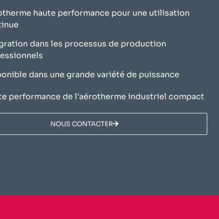
therme haute performance pour une utilisation
tinue
gration dans les processus de production
essionnels
onible dans une grande variété de puissance
e performance de l'aérotherme industriel compact
NOUS CONTACTER