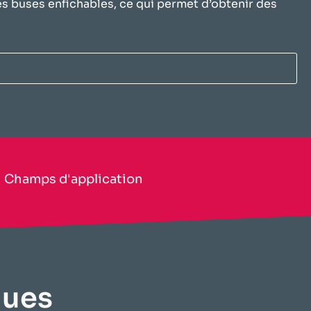
ntes buses enfichables, ce qui permet d’obtenir des
​Champs d'application​
ues​