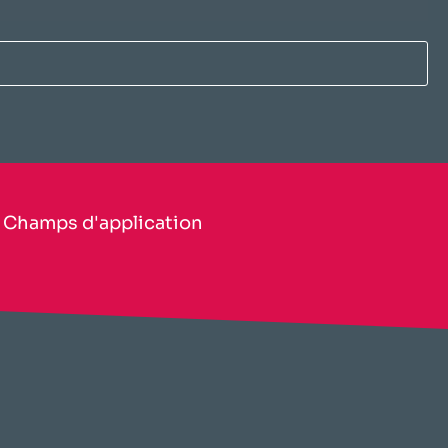
​Champs d'application​