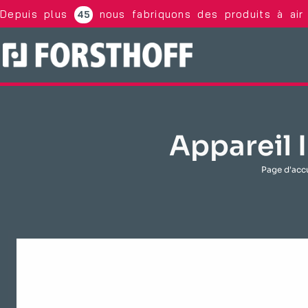
Depuis plus
nous fabriquons des produits à air 
45
Appareil 
Page d'acc