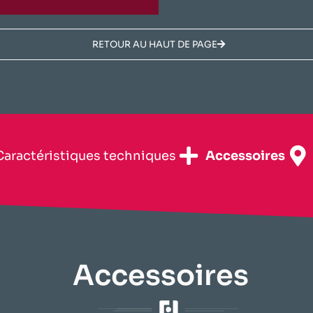
RETOUR AU HAUT DE PAGE
​Caractéristiques techniques​
Accessoires
Accessoires