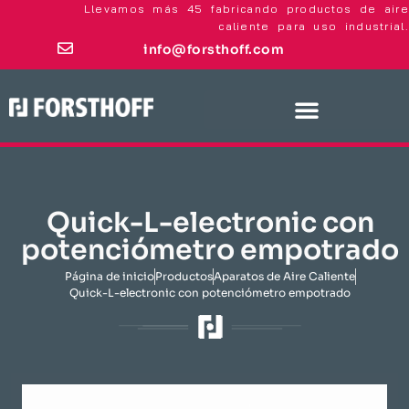
Llevamos más 45 fabricando productos de aire
caliente para uso industrial.
info@forsthoff.com
Quick-L-electronic con
potenciómetro empotrado
Página de inicio
​Productos​
Aparatos de Aire Caliente
Quick-L-electronic con potenciómetro empotrado