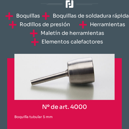
​Boquillas
​Boquillas de soldadura rápida​
Rodillos de presión
Herramientas
Maletín de herramientas
​Elementos calefactores​
Nº de art. 4000
Boquilla tubular 5 mm