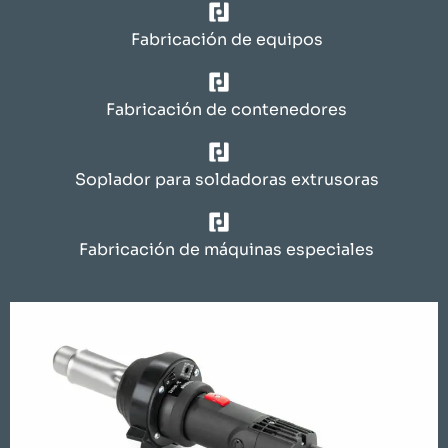
Fabricación de equipos
Fabricación de contenedores
Soplador para soldadoras extrusoras
Fabricación de máquinas especiales