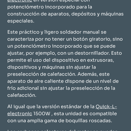
potenciómetro incorporado para la
construcción de aparatos, depósitos y máquinas
especiales.
Este práctico y ligero soldador manual se
caracteriza por no tener un botón giratorio, sino
un potenciómetro incorporado que se puede
ajustar, por ejemplo, con un destornillador. Esto
permite el uso del dispositivo en extrusoras,
dispositivos y máquinas sin ajustar la
preselección de calefacción. Además, este
aparato de aire caliente dispone de un nivel de
frío adicional sin ajustar la preselección de la
calefacción.
Al igual que la versión estándar de la
Quick-L-
electronic
​1500W​ , esta unidad es compatible
con una amplia gama de boquillas roscadas.