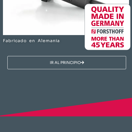
Fabricado en Alemania
​IR AL PRINCIPIO​