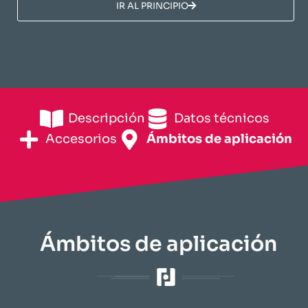
​IR AL PRINCIPIO​
Descripción
​Datos técnicos​
Accesorios
​Ámbitos de aplicación​
​Ámbitos de aplicación​