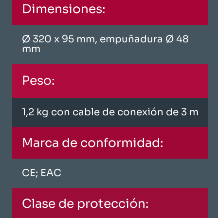
Dimensiones:
Ø 320 x 95 mm, empuñadura Ø 48
mm
Peso:
1,2 kg con cable de conexión de 3 m
Marca de conformidad:
CE; EAC
Clase de protección: