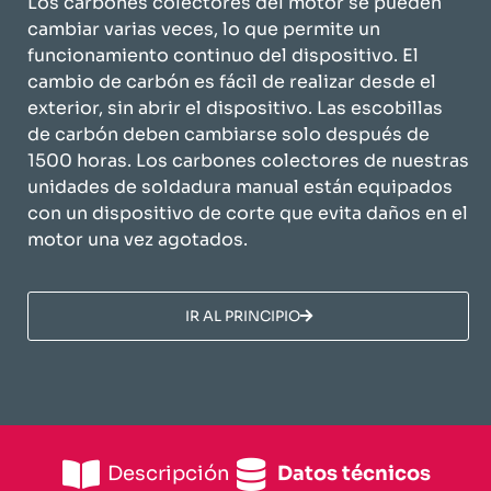
Los carbones colectores del motor se pueden
cambiar varias veces, lo que permite un
funcionamiento continuo del dispositivo. El
cambio de carbón es fácil de realizar desde el
exterior, sin abrir el dispositivo. Las escobillas
de carbón deben cambiarse solo después de
1500 horas. Los carbones colectores de nuestras
unidades de soldadura manual están equipados
con un dispositivo de corte que evita daños en el
motor una vez agotados.
​IR AL PRINCIPIO​
Descripción
​Datos técnicos​