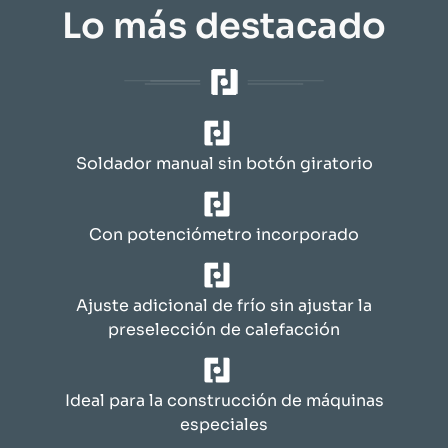
Lo más destacado
Soldador manual sin botón giratorio
Con potenciómetro incorporado
Ajuste adicional de frío sin ajustar la
preselección de calefacción
Ideal para la construcción de máquinas
especiales