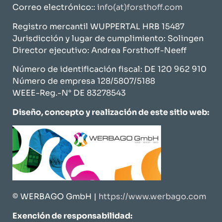
Correo electrónico::
info(at)forsthoff.com
Registro mercantil WUPPERTAL HRB 15487
Jurisdicción y lugar de cumplimiento: Solingen
Director ejecutivo: Andrea Forsthoff-Neeff
Número de identificación fiscal: DE 120 962 910
Número de empresa 128/5807/5188
WEEE-Reg.-N° DE 83278543
Diseño, concepto y realización de este sitio web:
© WERBAGO GmbH
|
https://www.werbago.com
Exención de responsabilidad: