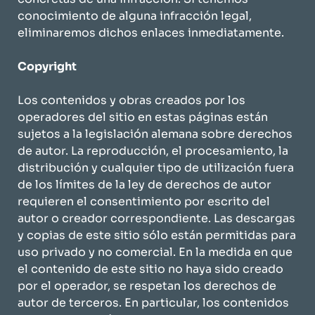
conocimiento de alguna infracción legal,
eliminaremos dichos enlaces inmediatamente.
Copyright
Los contenidos y obras creados por los
operadores del sitio en estas páginas están
sujetos a la legislación alemana sobre derechos
de autor. La reproducción, el procesamiento, la
distribución y cualquier tipo de utilización fuera
de los límites de la ley de derechos de autor
requieren el consentimiento por escrito del
autor o creador correspondiente. Las descargas
y copias de este sitio sólo están permitidas para
uso privado y no comercial. En la medida en que
el contenido de este sitio no haya sido creado
por el operador, se respetan los derechos de
autor de terceros. En particular, los contenidos