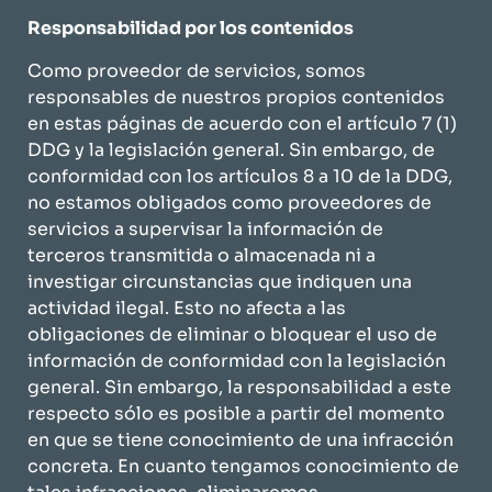
Responsabilidad por los contenidos
Como proveedor de servicios, somos
responsables de nuestros propios contenidos
en estas páginas de acuerdo con el artículo 7 (1)
DDG y la legislación general. Sin embargo, de
conformidad con los artículos 8 a 10 de la DDG,
no estamos obligados como proveedores de
servicios a supervisar la información de
terceros transmitida o almacenada ni a
investigar circunstancias que indiquen una
actividad ilegal. Esto no afecta a las
obligaciones de eliminar o bloquear el uso de
información de conformidad con la legislación
general. Sin embargo, la responsabilidad a este
respecto sólo es posible a partir del momento
en que se tiene conocimiento de una infracción
concreta. En cuanto tengamos conocimiento de