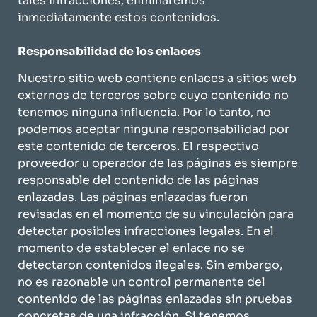
tales infracciones, eliminaremos
inmediatamente estos contenidos.
Responsabilidad de los enlaces
Nuestro sitio web contiene enlaces a sitios web
externos de terceros sobre cuyo contenido no
tenemos ninguna influencia. Por lo tanto, no
podemos aceptar ninguna responsabilidad por
este contenido de terceros. El respectivo
proveedor u operador de las páginas es siempre
responsable del contenido de las páginas
enlazadas. Las páginas enlazadas fueron
revisadas en el momento de su vinculación para
detectar posibles infracciones legales. En el
momento de establecer el enlace no se
detectaron contenidos ilegales. Sin embargo,
no es razonable un control permanente del
contenido de las páginas enlazadas sin pruebas
concretas de una infracción. Si tenemos