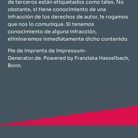
de terceros están etiquetados como tales. No
obstante, si tiene conocimiento de una
infracción de los derechos de autor, le rogamos
que nos lo comunique. Si tenemos
conocimiento de alguna infracción,
eliminaremos inmediatamente dicho contenido.
Pie de imprenta de
Impressum-
Generator.de
. Powered by
Franziska Hasselbach,
Bonn
.