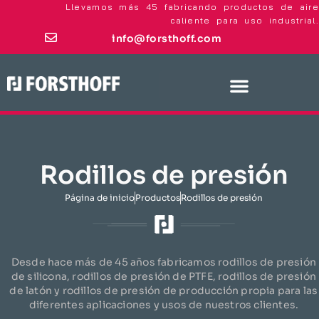
Llevamos más 45 fabricando productos de aire
caliente para uso industrial.
info@forsthoff.com
Rodillos de presión
Página de inicio
Productos​
Rodillos de presión
Desde hace más de 45 años fabricamos rodillos de presión
de silicona, rodillos de presión de PTFE, rodillos de presión
de latón y rodillos de presión de producción propia para las
diferentes aplicaciones y usos de nuestros clientes.