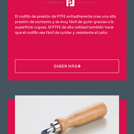
El rodillo de presión de PTFE antiadherente crea una alta
presión de contacto y es muy fácil de guiar gracias a la
superficie rugosa. El PTFE de alta calidad también hace
que el rodillo sea fácil de cuidar y resistente al calor.
​SABER MÁS​