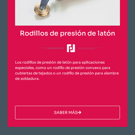
Rodillos de presión de latón
Los rodillos de presión de latón para aplicaciones
especiales, como un rodillo de presión convexo para
cubiertas de tejados o un rodillo de presión para alambre
de soldadura.
​SABER MÁS​