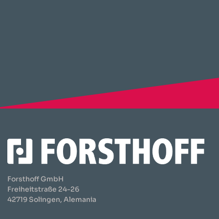
Forsthoff GmbH
Freiheitstraße 24-26
42719 Solingen, Alemania