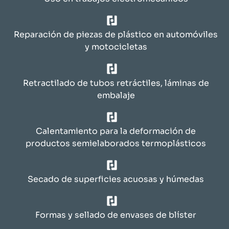
Reparación de piezas de plástico en automóviles
y motocicletas
Retractilado de tubos retráctiles, láminas de
embalaje
Calentamiento para la deformación de
productos semielaborados termoplásticos
Secado de superficies acuosas y húmedas
Formas y sellado de envases de blíster