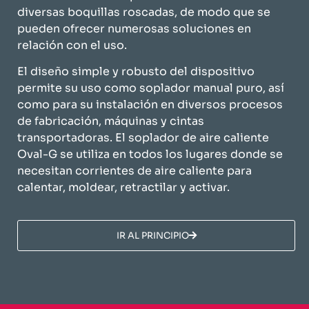
diversas boquillas roscadas, de modo que se
pueden ofrecer numerosas soluciones en
relación con el uso.
El diseño simple y robusto del dispositivo
permite su uso como soplador manual puro, así
como para su instalación en diversos procesos
de fabricación, máquinas y cintas
transportadoras. El soplador de aire caliente
Oval-G se utiliza en todos los lugares donde se
necesitan corrientes de aire caliente para
calentar, moldear, retractilar y activar.
​IR AL PRINCIPIO​