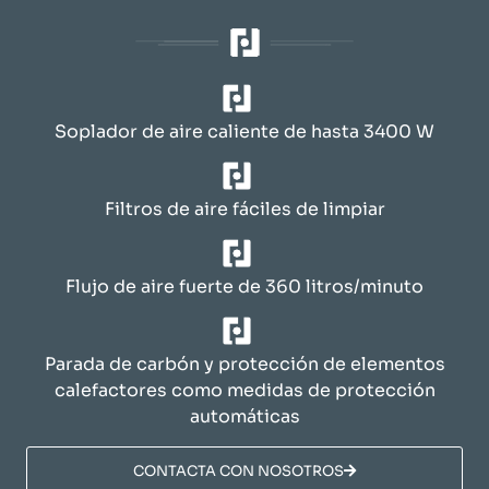
Soplador de aire caliente de hasta 3400 W
Filtros de aire fáciles de limpiar
Flujo de aire fuerte de 360 litros/minuto
Parada de carbón y protección de elementos
calefactores como medidas de protección
automáticas
​CONTACTA CON NOSOTROS​