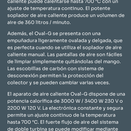
caliente puede calentarse hasta 700 °C con un
ajuste de temperatura continuo. El potente
soplador de aire caliente produce un volumen de
aire de 360 litros / minuto.
Además, el Oval-G se presenta con una
empuñadura ligeramente ovalada y delgada, que
es perfecta cuando se utiliza el soplador de aire
caliente manual. Las pantallas de aire son fáciles
de limpiar simplemente quitándolas del mango.
Las escobillas de carbón con sistema de
desconexión permiten la protección del
colector y se pueden cambiar varias veces.
El aparato de aire caliente Oval-G dispone de una
potencia calorífica de 3000 W / 3400 W 230 V o
2200 W 120 V. La electrónica constante y segura
permite un ajuste continuo de la temperatura
hasta 700 °C. El fuerte flujo de aire del sistema
de doble turbina se puede modificar mediante