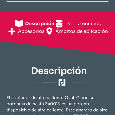
Descripción
​Datos técnicos​
Accesorios
​Ámbitos de aplicación​
Descripción
El soplador de aire caliente Oval-G con su
potencia de hasta 3400W es un potente
dispositivo de aire caliente. Este aparato de aire