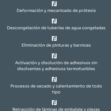
Deformación y mecanizado de prótesis
Descongelación de tuberías de agua congeladas
Eliminación de pinturas y barnices
Activación y disolución de adhesivos sin
disolventes y adhesivos termofusibles
Procesos de secado y calentamiento de todo
tipo
Retracción de láminas de embalaje y piezas