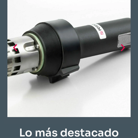
Lo más destacado