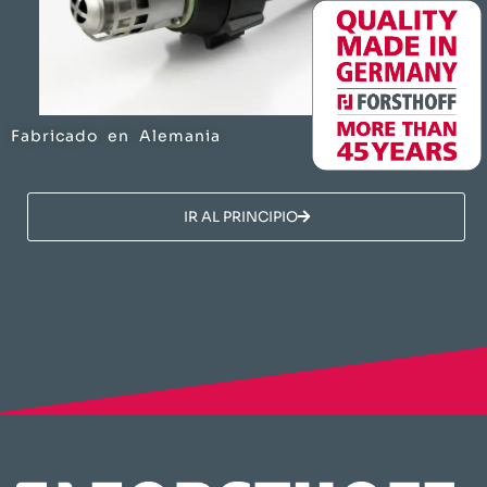
Fabricado en Alemania
​IR AL PRINCIPIO​