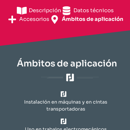
Descripción
​Datos técnicos​
Accesorios
​Ámbitos de aplicación​
​Ámbitos de aplicación​
Instalación en máquinas y en cintas
transportadoras
Uso en trabajos electromecánicos