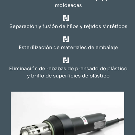
moldeadas
Separación y fusión de hilos y tejidos sintéticos
Esterilización de materiales de embalaje
Eliminación de rebabas de prensado de plástico
y brillo de superficies de plástico