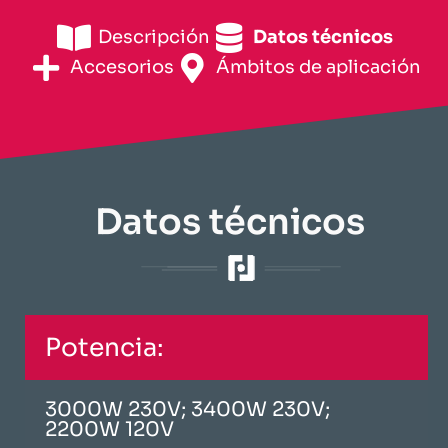
Descripción
​Datos técnicos​
Accesorios
​Ámbitos de aplicación​
​Datos técnicos​
Potencia:
3000W 230V; 3400W 230V;
2200W 120V