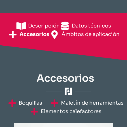
Descripción
​Datos técnicos​
Accesorios
​Ámbitos de aplicación​
Accesorios
​Boquillas
Maletín de herramientas
​Elementos calefactores​