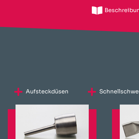
Beschreibu
Aufsteckdüsen
Schnellschwe