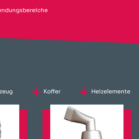
ndungsbereiche
zeug
Koffer
Heizelemente