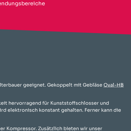
ndungsbereiche
älterbauer geeignet. Gekoppelt mit Gebläse
Oval-HB
keit hervorragend für Kunststoffschlosser und
rd elektronisch konstant gehalten. Ferner kann die
er Kompressor. Zusätzlich bieten wir unser