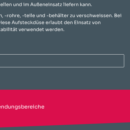
ellen und im Außeneinsatz liefern kann.
 -rohre, -teile und -behälter zu verschweissen. Bei
iese Aufsteckdüse erlaubt den Einsatz von
tabilität verwendet werden.
ndungsbereiche