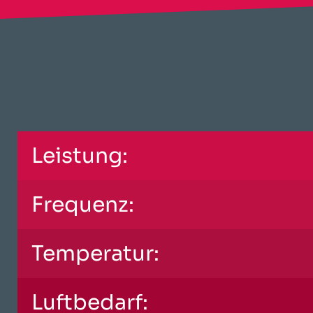
Leistung:
Frequenz:
Temperatur:
Luftbedarf: