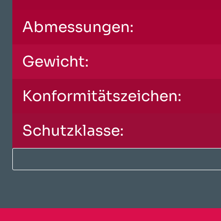
Abmessungen:
Gewicht:
Konformitätszeichen:
Schutzklasse: