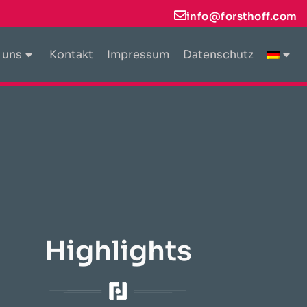
info@forsthoff.com
 uns
Kontakt
Impressum
Datenschutz
Highlights