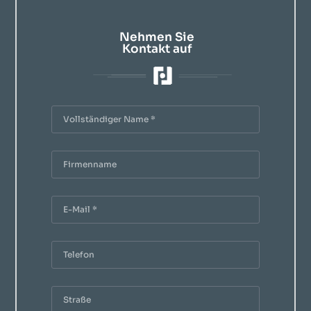
Nehmen Sie
Kontakt auf