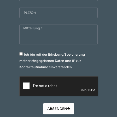
Ich bin mit der Erhebung/Speicherung
meiner eingegebenen Daten und IP zur
Kontaktaufnahme einverstanden.
ABSENDEN