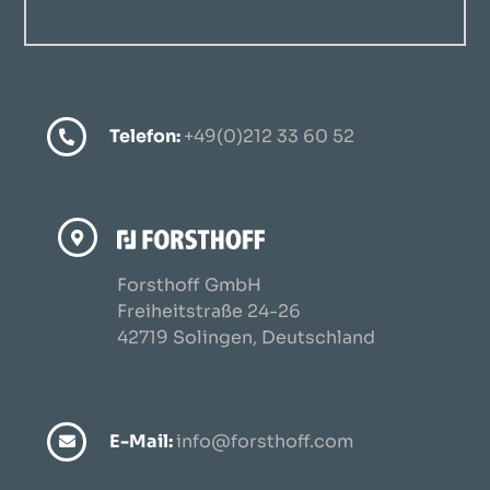
Telefon:
+49(0)212 33 60 52
Forsthoff GmbH
Freiheitstraße 24-26
42719 Solingen, Deutschland
E-Mail:
info@forsthoff.com