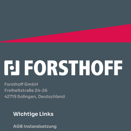
Forsthoff GmbH
Freiheitstraße 24-26
42719 Solingen, Deutschland
Wichtige Links
AGB Instandsetzung