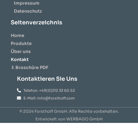
Impressum
Datenschutz
Seitenverzeichnis
Home
Produkte
Über uns
Kontakt
⇩ Broschüre PDF
Kontaktieren Sie Uns
Telefon: +49(0)212 33 60 52
E-Mail: info@forsthoff.com
© 2024 Forsthoff GmbH. Alle Rechte vorbehalten.
Entwickelt von WERBAGO GmbH