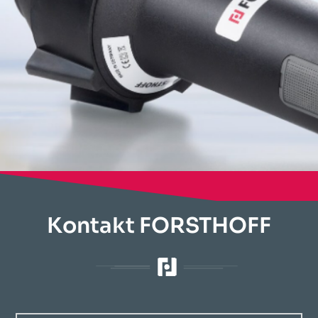
Kontakt FORSTHOFF