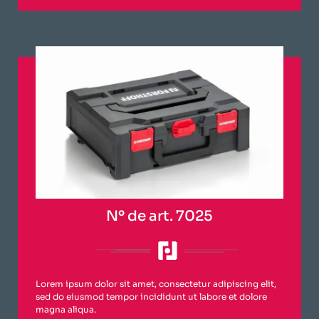
Nº de art. 7025
Lorem ipsum dolor sit amet, consectetur adipiscing elit,
sed do eiusmod tempor incididunt ut labore et dolore
magna aliqua.