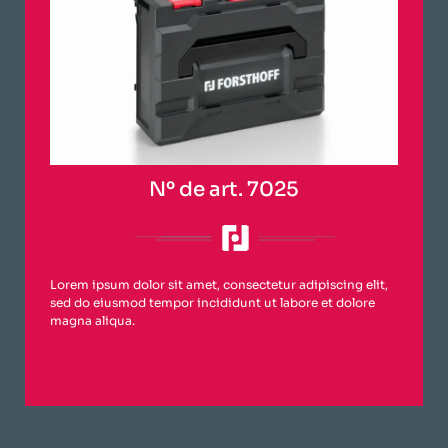
Nº de art. 7025
Lorem ipsum dolor sit amet, consectetur adipiscing elit,
sed do eiusmod tempor incididunt ut labore et dolore
magna aliqua.