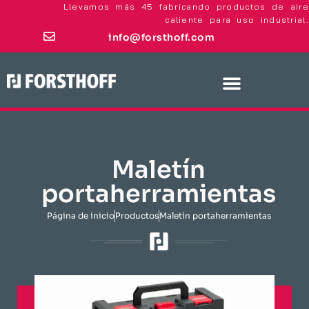
Llevamos más 45 fabricando productos de aire
caliente para uso industrial.
info@forsthoff.com
Maletín
portaherramientas
Página de inicio
​Productos​
Maletín portaherramientas