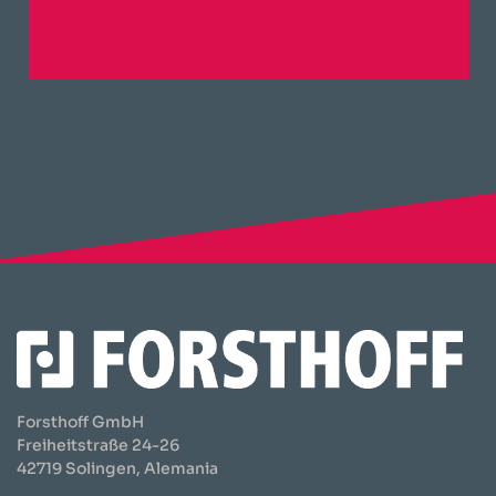
Forsthoff GmbH
Freiheitstraße 24-26
42719 Solingen, Alemania