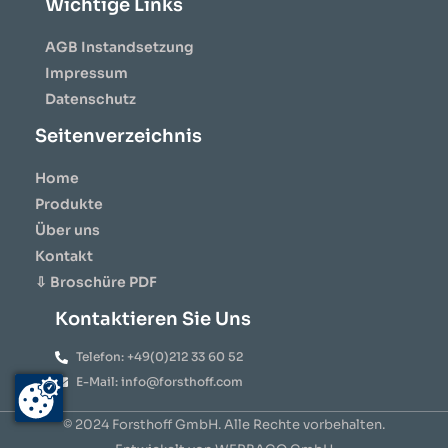
Wichtige Links
AGB Instandsetzung
Impressum
Datenschutz
Seitenverzeichnis
Home
Produkte
Über uns
Kontakt
⇩ Broschüre PDF
Kontaktieren Sie Uns
Telefon: +49(0)212 33 60 52
E-Mail: info@forsthoff.com
© 2024 Forsthoff GmbH. Alle Rechte vorbehalten.