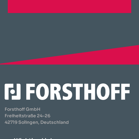
Forsthoff GmbH
Freiheitstraße 24-26
42719 Solingen, Deutschland